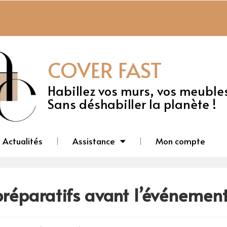
COVER FAST
Habillez vos murs, vos meuble
Sans déshabiller la planète !
Actualités
Assistance
Mon compte
réparatifs avant l’événement