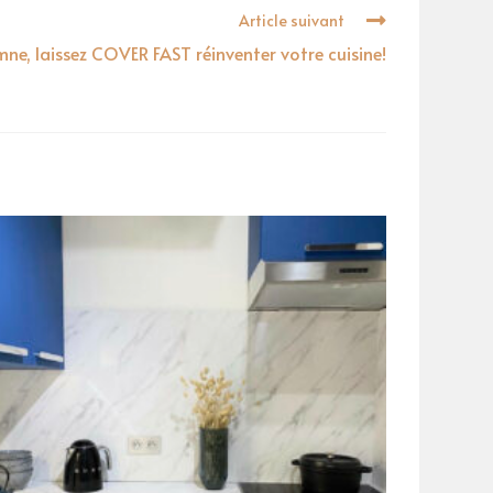
Article suivant
ne, laissez COVER FAST réinventer votre cuisine!