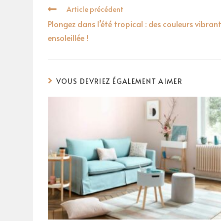
Article précédent
Plongez dans l’été tropical : des couleurs vibr
ensoleillée !
VOUS DEVRIEZ ÉGALEMENT AIMER