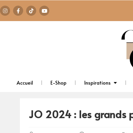
Accueil
E-Shop
Inspirations
JO 2024 : les grands p