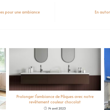
antes pour une ambiance
En autom
Prolonger l’ambiance de Pâques avec notre
revêtement couleur chocolat
14 avril 2023