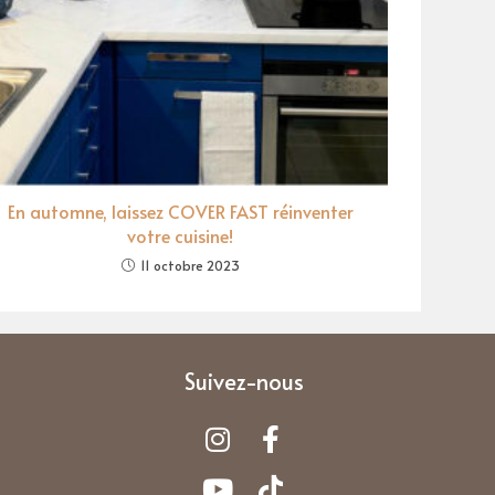
En automne, laissez COVER FAST réinventer
votre cuisine!
11 octobre 2023
Suivez-nous