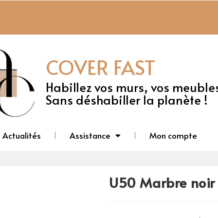
COVER FAST
Habillez vos murs, vos meuble
Sans déshabiller la planète !
Actualités
Assistance
Mon compte
U50 Marbre noir