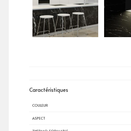
Caractéristiques
COULEUR
ASPECT