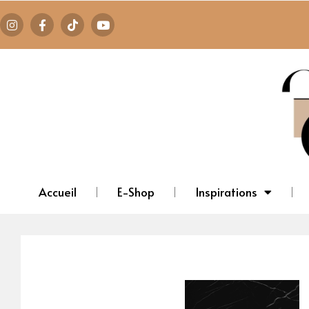
Accueil
E-Shop
Inspirations