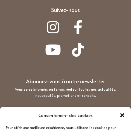
Suivez-nous
Abonnez-vous à notre newsletter
Vous serez informés en temps réel sur toutes nos actualités,
nouveautés, promotions et conseils.
Consentement des cookies
Pour offrir une meilleure expérience, nous utilisons les cookies pour