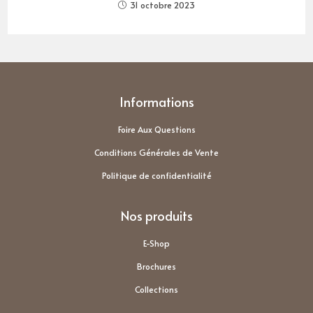
31 octobre 2023
Informations
Foire Aux Questions
Conditions Générales de Vente
Politique de confidentialité
Nos produits
E-Shop
Brochures
Collections