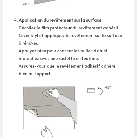
Application du revêtement sur la surface
Décollez le film protecteur du revêtement adhésif
Cover Styl et appliquez le revêtement sur la surface
à rénover.
Appuyez bien pour chasser les bulles d’air et
marouflez avec une raclette en feutrine.
Assurez-vous que le revêtement adhésif adhère
bien au support.