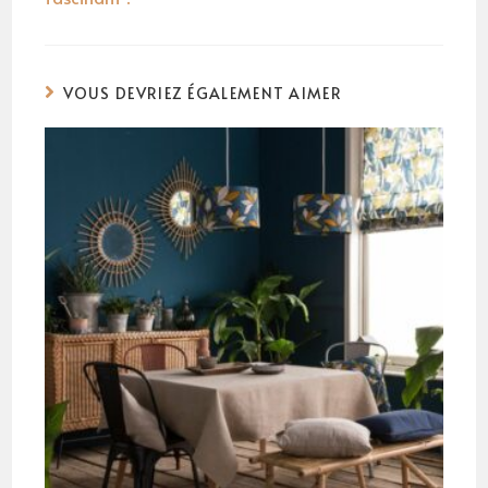
VOUS DEVRIEZ ÉGALEMENT AIMER