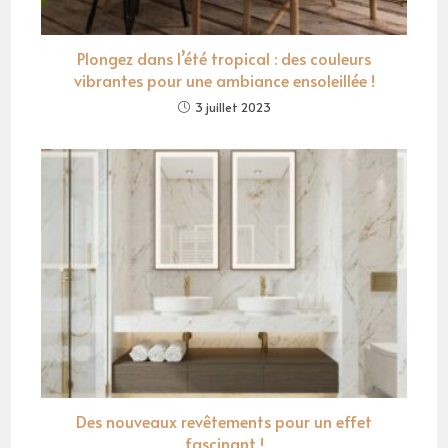
Plongez dans l’été tropical : des couleurs
vibrantes pour une ambiance ensoleillée !
3 juillet 2023
Des nouveaux revêtements pour un effet
fascinant !