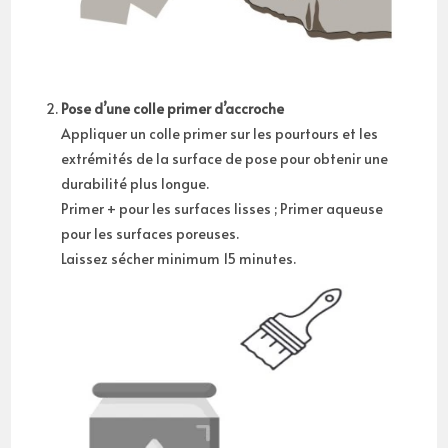
Pose d’une colle primer d’accroche
Appliquer un colle primer sur les pourtours et les
extrémités de la surface de pose pour obtenir une
durabilité plus longue.
Primer + pour les surfaces lisses ; Primer aqueuse
pour les surfaces poreuses.
Laissez sécher minimum 15 minutes.