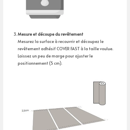
Mesure et découpe du revêtement
Mesurez la surface à recouvrir et découpez le
revêtement adhésif COVER FAST à la taille voulue.
Laissez un peu de marge pour ajuster le
positionnement (5 cm).