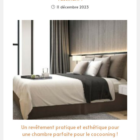
11 décembre 2023
Un revêtement pratique et esthétique pour
une chambre parfaite pour le cocooning !