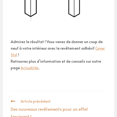
Admirez le résultat ! Vous venez de donner un coup de
neuf à votre intérieur avec le revêtement adhésif
Cover
Styl
!
Retrouvez plus d’information et de conseils sur notre
page
Actualités
.
Article précédent
Des nouveaux revêtements pour un effet
fascinant !