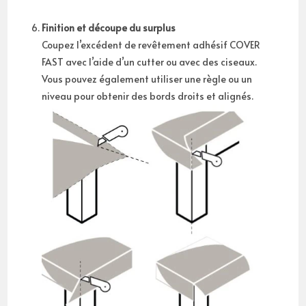
Finition et découpe du surplus
Coupez l’excédent de revêtement adhésif COVER
FAST avec l’aide d’un cutter ou avec des ciseaux.
Vous pouvez également utiliser une règle ou un
niveau pour obtenir des bords droits et alignés.