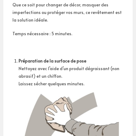
Que ce soit pour changer de décor, masquer des
imperfections ou protéger vos murs, ce revêtement est
la solution idéale.
Temps nécessaire : 5 minutes.
Préparation de la surface de pose
Nettoyez avec l’aide d’un produit dégraissant (non
abrasif) et un chiffon.
Laissez sécher quelques minutes.