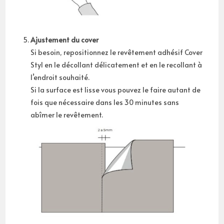
Ajustement du cover
Si besoin, repositionnez le revêtement adhésif Cover
Styl en le décollant délicatement et en le recollant à
l’endroit souhaité.
Si la surface est lisse vous pouvez le faire autant de
fois que nécessaire dans les 30 minutes sans
abîmer le revêtement.