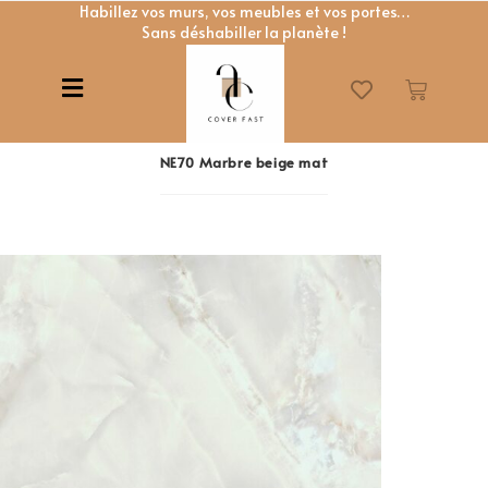
Habillez vos murs, vos meubles et vos portes…
Sans déshabiller la planète !
NE70 Marbre beige mat