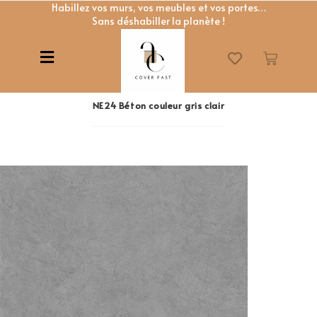
Habillez vos murs, vos meubles et vos portes…
Sans déshabiller la planète !
NE24 Béton couleur gris clair