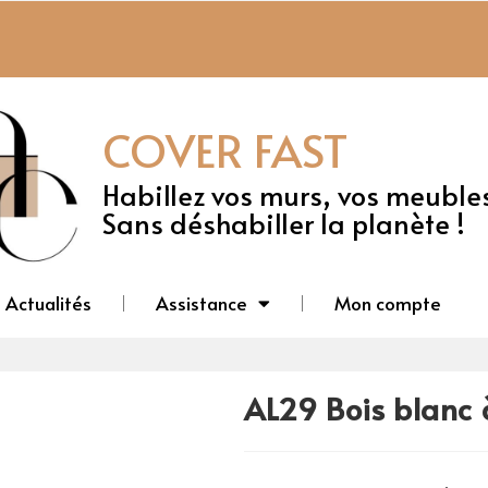
COVER FAST
Habillez vos murs, vos meuble
Sans déshabiller la planète !
Actualités
Assistance
Mon compte
AL29 Bois blanc 