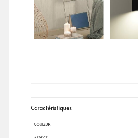
Caractéristiques
COULEUR
ASPECT