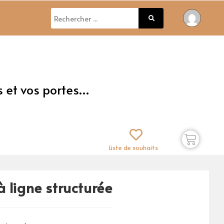
s et vos portes…
Liste de souhaits
à ligne structurée