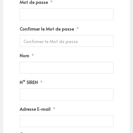
Mot de passe
*
Confirmer le Mot de passe
*
Nom
*
N° SIREN
*
Adresse E-mail
*