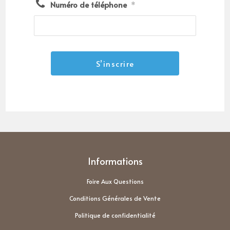
Numéro de téléphone
*
Informations
Foire Aux Questions
Conditions Générales de Vente
Politique de confidentialité