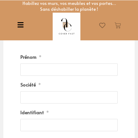
Habillez vos murs, vos meubles et vos portes…
Sans déshabiller la planète !
Prénom
*
Société
*
Identifiant
*