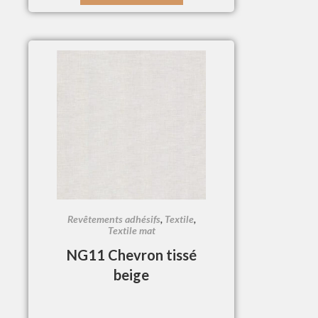
Revêtements adhésifs
,
Textile
,
Textile mat
NG11 Chevron tissé
beige