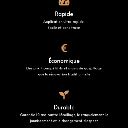
Rapide
Application
ultra-rapide,
facile et sans trace
Économique
Des prix + compétitifs et moins de gaspillage
que la rénovation traditionnelle
Durable
Garantie 10 ans
contre l’écaillage, le craquelement, le
jaunissement et le changement d’aspect