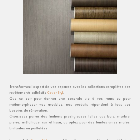
Transformez l’aspect de vos espaces avec les collections complètes des
revêtements adhésifs
Cover Styl
.
Que ce soit pour donner une seconde vie à vos murs ou pour
métamorphoser vos meubles, nos produits répondent à tous vos
besoins de rénovation.
Choisissez parmi des finitions prestigieuses telles que bois, marbre,
pierre, métallique, cuir et tissu, ou optez pour des teintes unies mates,
brillantes ou pailletées.