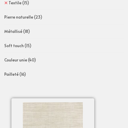
Textile
(15)
Pierre naturelle
(23)
Métallisé
(18)
Soft touch
(15)
Couleur unie
(40)
Pailleté
(16)